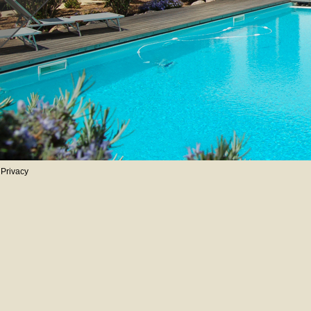
Privacy